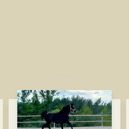
En savoir +