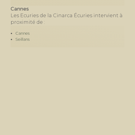
Cannes
Les Ecuries de la Cinarca Écuries intervient à
proximité de :
Cannes
Seillans