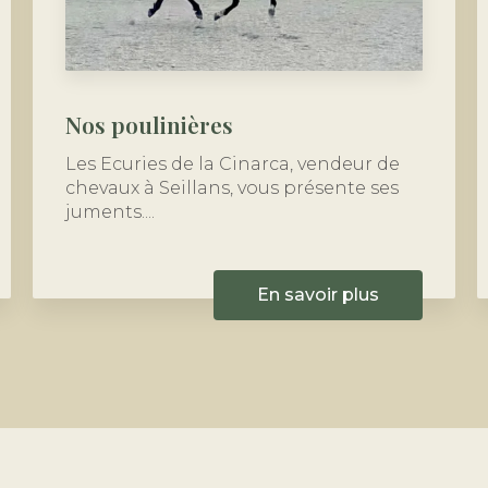
Nos poulinières
Les Ecuries de la Cinarca, vendeur de
chevaux à Seillans, vous présente ses
juments....
En savoir plus