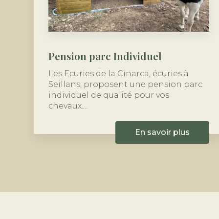
Pension parc Individuel
Les Ecuries de la Cinarca, écuries à
Seillans, proposent une pension parc
individuel de qualité pour vos
chevaux....
En savoir plus