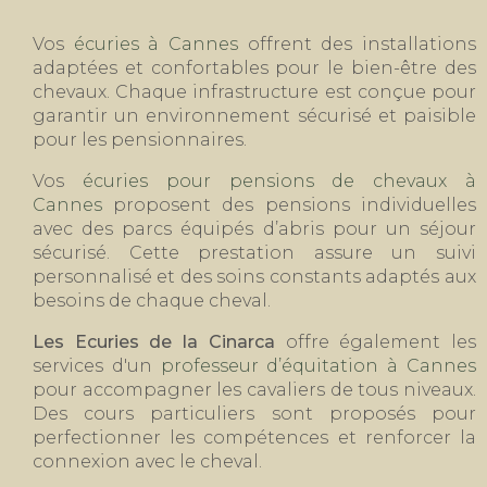
Vos
écuries à Cannes
offrent des installations
adaptées et confortables pour le bien-être des
chevaux. Chaque infrastructure est conçue pour
garantir un environnement sécurisé et paisible
pour les pensionnaires.
Vos
écuries pour pensions de chevaux à
Cannes
proposent des pensions individuelles
avec des parcs équipés d’abris pour un séjour
sécurisé. Cette prestation assure un suivi
personnalisé et des soins constants adaptés aux
besoins de chaque cheval.
Les Ecuries de la Cinarca
offre également les
services d'un
professeur d’équitation à Cannes
pour accompagner les cavaliers de tous niveaux.
Des cours particuliers sont proposés pour
perfectionner les compétences et renforcer la
connexion avec le cheval.