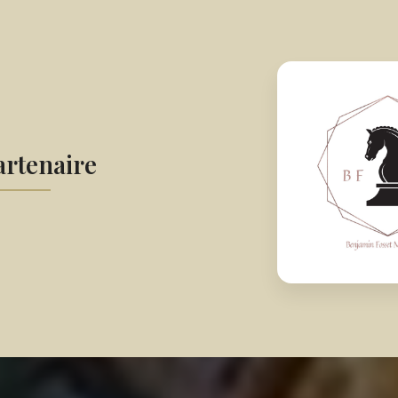
rtenaire