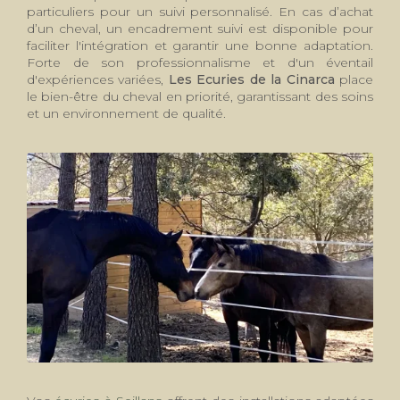
particuliers pour un suivi personnalisé. En cas d’achat
d’un cheval, un encadrement suivi est disponible pour
faciliter l'intégration et garantir une bonne adaptation.
Forte de son professionnalisme et d'un éventail
d'expériences variées,
Les Ecuries de la Cinarca
place
le bien-être du cheval en priorité, garantissant des soins
et un environnement de qualité.