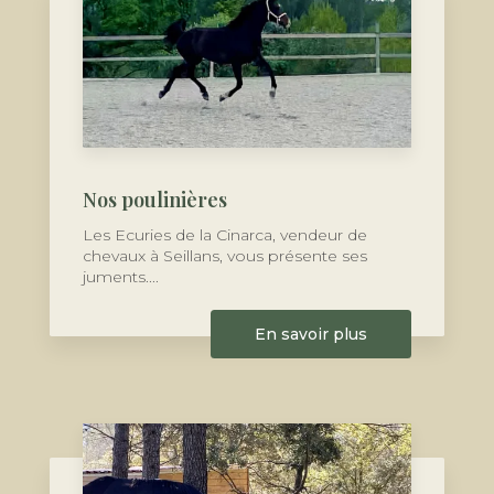
Nos poulinières
Les Ecuries de la Cinarca, vendeur de
chevaux à Seillans, vous présente ses
juments....
En savoir plus