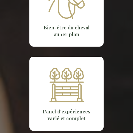
Bien-être du cheval
au 1er plan
Panel d'expériences
varié et complet