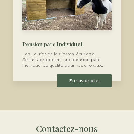
Pension parc Individuel
Les Ecuries de la Cinarca, écuries à
Seillans, proposent une pension parc
individuel de qualité pour vos chevaux....
En savoir plus
Contactez-nous