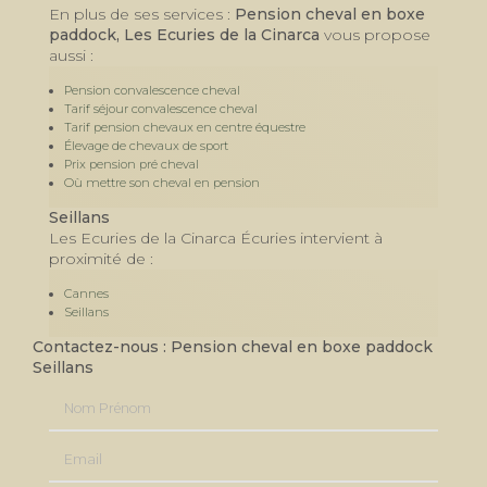
En plus de ses services :
Pension cheval en boxe
paddock, Les Ecuries de la Cinarca
vous propose
aussi :
Pension convalescence cheval
Tarif séjour convalescence cheval
Tarif pension chevaux en centre équestre
Élevage de chevaux de sport
Prix pension pré cheval
Où mettre son cheval en pension
Seillans
Les Ecuries de la Cinarca Écuries intervient à
proximité de :
Cannes
Seillans
Contactez-nous : Pension cheval en boxe paddock
Seillans
Nom Prénom
Email