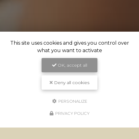
This site uses cookies and gives you control over
what you want to activate
OK, accept all
Deny all cookies
PERSONALIZE
PRIVACY POLICY