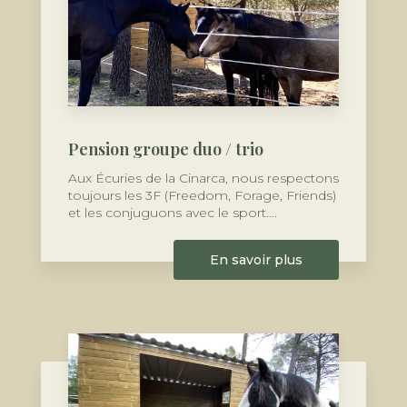
Pension groupe duo / trio
Aux Écuries de la Cinarca, nous respectons
toujours les 3F (Freedom, Forage, Friends)
et les conjuguons avec le sport....
En savoir plus