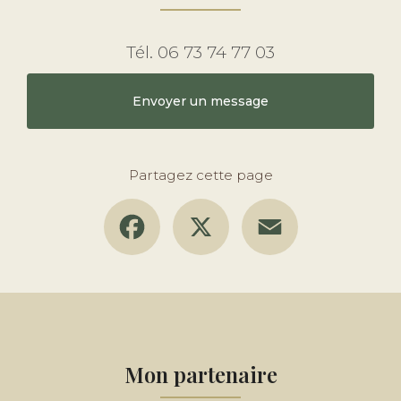
Tél.
06 73 74 77 03
Envoyer un message
Partagez cette page
Facebook
X
Email
Mon partenaire