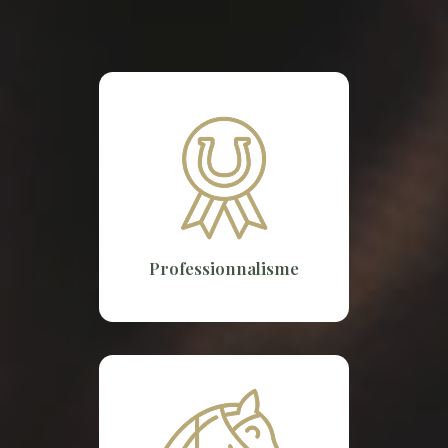
Professionnalisme