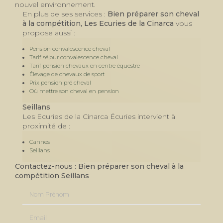
nouvel environnement.
En plus de ses services :
Bien préparer son cheval
à la compétition, Les Ecuries de la Cinarca
vous
propose aussi :
Pension convalescence cheval
Tarif séjour convalescence cheval
Tarif pension chevaux en centre équestre
Élevage de chevaux de sport
Prix pension pré cheval
Où mettre son cheval en pension
Seillans
Les Ecuries de la Cinarca Écuries intervient à
proximité de :
Cannes
Seillans
Contactez-nous : Bien préparer son cheval à la
compétition Seillans
Nom Prénom
Email