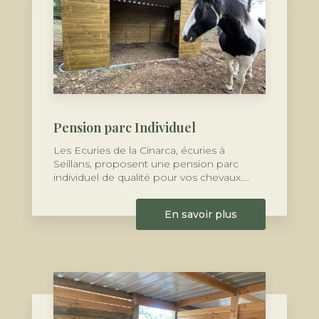
Pension parc Individuel
Les Ecuries de la Cinarca, écuries à
Seillans, proposent une pension parc
individuel de qualité pour vos chevaux....
En savoir plus