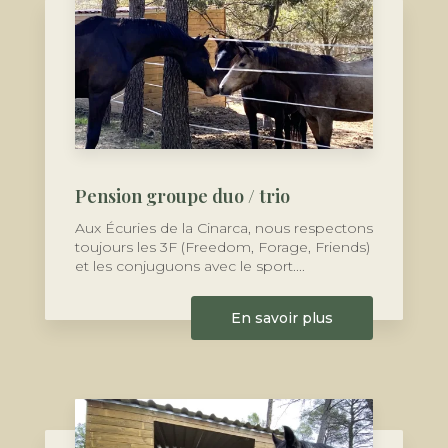
Pension groupe duo / trio
Aux Écuries de la Cinarca, nous respectons
toujours les 3F (Freedom, Forage, Friends)
et les conjuguons avec le sport....
En savoir plus