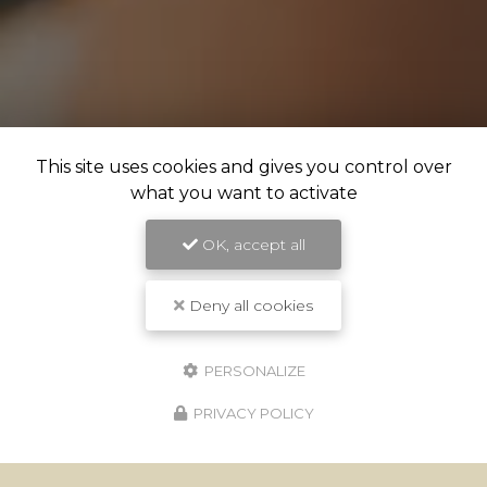
This site uses cookies and gives you control over
what you want to activate
OK, accept all
Deny all cookies
PERSONALIZE
PRIVACY POLICY