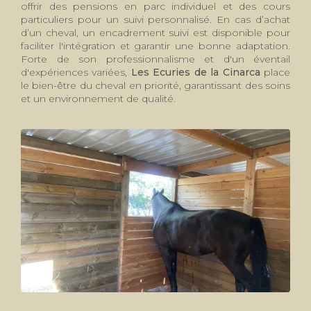
offrir des pensions en parc individuel et des cours
particuliers pour un suivi personnalisé. En cas d’achat
d’un cheval, un encadrement suivi est disponible pour
faciliter l'intégration et garantir une bonne adaptation.
Forte de son professionnalisme et d'un éventail
d'expériences variées,
Les Ecuries de la Cinarca
place
le bien-être du cheval en priorité, garantissant des soins
et un environnement de qualité.