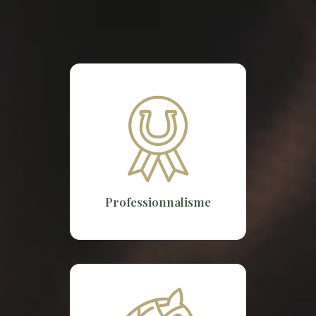
Professionnalisme