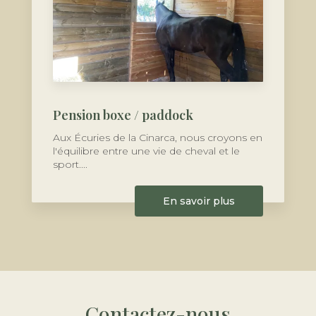
Pension boxe / paddock
Aux Écuries de la Cinarca, nous croyons en
l'équilibre entre une vie de cheval et le
sport....
En savoir plus
Contactez-nous