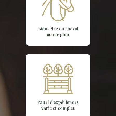
Bien-être du cheval
au 1er plan
Panel d'expériences
varié et complet