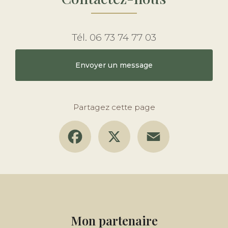
Tél.
06 73 74 77 03
Envoyer un message
Partagez cette page
Facebook
X
Email
Mon partenaire