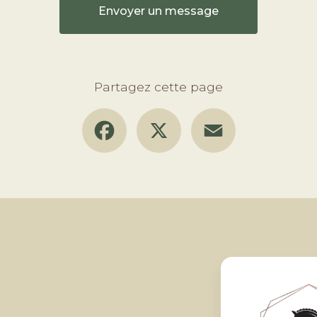
Envoyer un message
Partagez cette page
Facebook
X
Email