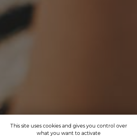
This site uses cookies and gives you control over
what you want to activate