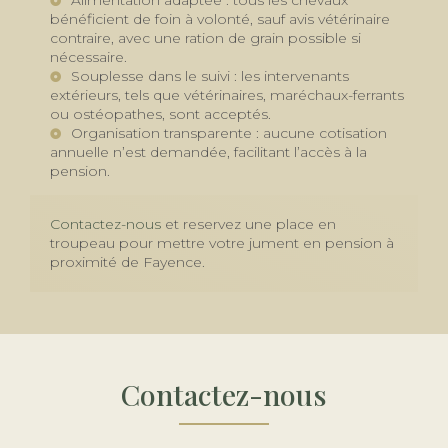
Alimentation adaptée : tous les chevaux
bénéficient de foin à volonté, sauf avis vétérinaire
contraire, avec une ration de grain possible si
nécessaire.
Souplesse dans le suivi : les intervenants
extérieurs, tels que vétérinaires, maréchaux-ferrants
ou ostéopathes, sont acceptés.
Organisation transparente : aucune cotisation
annuelle n’est demandée, facilitant l’accès à la
pension.
Contactez-nous
et reservez une place en
troupeau pour mettre votre jument en pension à
proximité de Fayence.
Contactez-nous