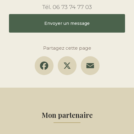
Tél.
06 73 74 77 03
Envoyer un message
Partagez cette page
Facebook
X
Email
Mon partenaire