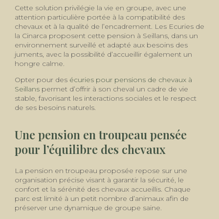
Cette solution privilégie la vie en groupe, avec une
attention particulière portée à la compatibilité des
chevaux et à la qualité de l’encadrement. Les Ecuries de
la Cinarca proposent cette pension à Seillans, dans un
environnement surveillé et adapté aux besoins des
juments, avec la possibilité d’accueillir également un
hongre calme.
Opter pour des
écuries pour pensions de chevaux à
Seillans
permet d’offrir à son cheval un cadre de vie
stable, favorisant les interactions sociales et le respect
de ses besoins naturels.
Une pension en troupeau pensée
pour l’équilibre des chevaux
La pension en troupeau proposée repose sur une
organisation précise visant à garantir la sécurité, le
confort et la sérénité des chevaux accueillis. Chaque
parc est limité à un petit nombre d’animaux afin de
préserver une dynamique de groupe saine.