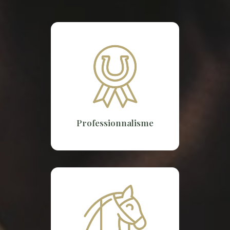
Professionnalisme