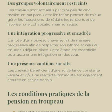
Des groupes volontairement restreints
Les chevaux sont accueillis par groupes de cinq
maximum par parc. Cette limitation permet de mieux
gérer les interactions, de réduire les tensions et de
favoriser une cohabitation harmonieuse.
Une intégration progressive et encadrée
L’arrivée d’un nouveau cheval se fait de manière
progressive afin de respecter son rythme et celui du
troupeau déjà en place. Cette étape est essentielle
pour assurer une intégration en douceur.
Une présence continue sur site
Les chevaux bénéficient d’une surveillance constante
24h/24 et 7j/7. Une réactivité immédiate est également
assurée en cas de besoin.
Les conditions pratiques de la
pension en troupeau