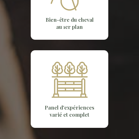
Bien-être du cheval
au 1er plan
Panel d'expériences
varié et complet