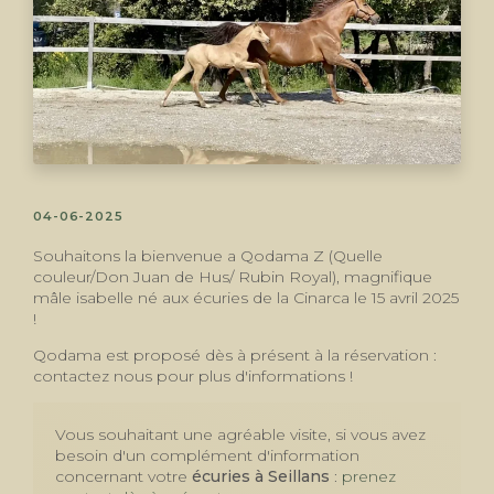
04-06-2025
Souhaitons la bienvenue a Qodama Z (Quelle
couleur/Don Juan de Hus/ Rubin Royal), magnifique
mâle isabelle né aux écuries de la Cinarca le 15 avril 2025
!
Qodama est proposé dès à présent à la réservation :
contactez nous pour plus d'informations !
Vous souhaitant une agréable visite, si vous avez
besoin d'un complément d'information
concernant votre
écuries
à Seillans
:
prenez