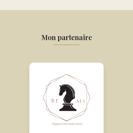
Mon partenaire