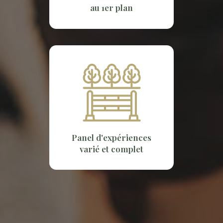
au 1er plan
Panel d'expériences
varié et complet